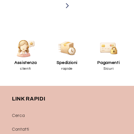
Assistenza
Spedizioni
Pagamenti
clienti
rapide
Sicuri
LINK RAPIDI
Cerca
Contatti