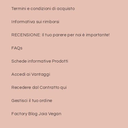
Termini e condizioni di acquisto
Informativa sui rimborsi
RECENSIONE: Il tuo parere per noi è importante!
FAQs
Schede informative Prodotti
Accedi ai Vantaggi
Recedere dal Contratto qui
Gestisci il tuo ordine
Factory Blog Joia Vegan