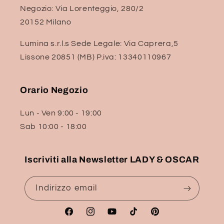
Negozio: Via Lorenteggio, 280/2
20152 Milano
Lumina s.r.l.s Sede Legale: Via Caprera,5
Lissone 20851 (MB) P.iva: 13340110967
Orario Negozio
Lun - Ven 9:00 - 19:00
Sab 10:00 - 18:00
Iscriviti alla Newsletter LADY & OSCAR
Indirizzo email
Facebook
Instagram
YouTube
TikTok
Pinterest