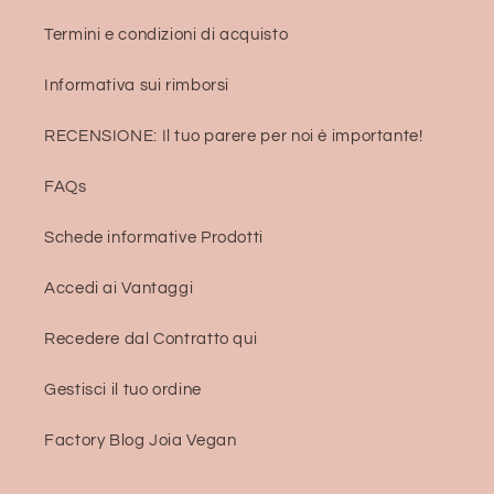
Termini e condizioni di acquisto
Informativa sui rimborsi
RECENSIONE: Il tuo parere per noi è importante!
FAQs
Schede informative Prodotti
Accedi ai Vantaggi
Recedere dal Contratto qui
Gestisci il tuo ordine
Factory Blog Joia Vegan