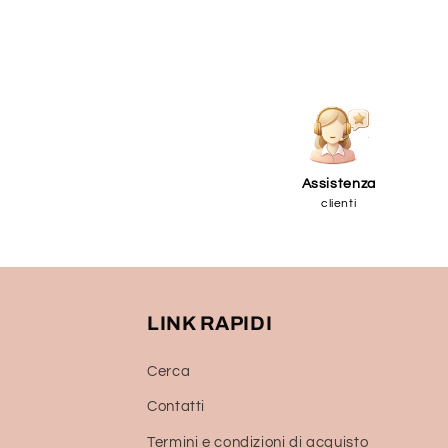
Assistenza
clienti
LINK RAPIDI
Cerca
Contatti
Termini e condizioni di acquisto