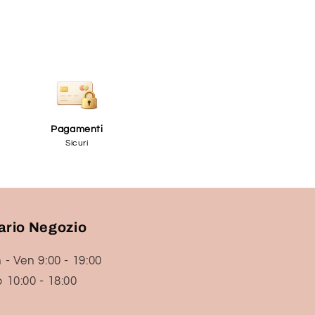
Pagamenti
Sicuri
ario Negozio
 - Ven 9:00 - 19:00
 10:00 - 18:00