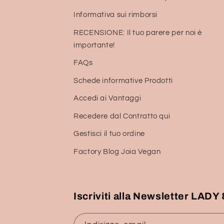
Informativa sui rimborsi
RECENSIONE: Il tuo parere per noi è
importante!
FAQs
Schede informative Prodotti
Accedi ai Vantaggi
Recedere dal Contratto qui
Gestisci il tuo ordine
Factory Blog Joia Vegan
Iscriviti alla Newsletter LAD