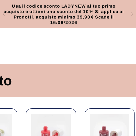
Usa il codice sconto LADYNEW al tuo primo
acquisto e ottieni uno sconto del 10% Si applica ai
Pro
Prodotti, acquisto minimo 39,90€ Scade il
16/08/2026
to