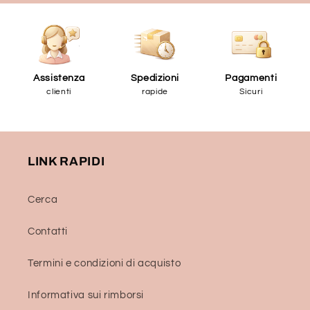
Assistenza
Spedizioni
Pagamenti
clienti
rapide
Sicuri
LINK RAPIDI
Cerca
Contatti
Termini e condizioni di acquisto
Informativa sui rimborsi