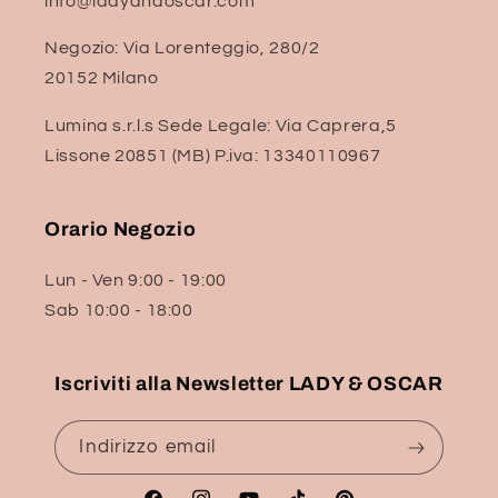
info@ladyandoscar.com
Negozio: Via Lorenteggio, 280/2
20152 Milano
Lumina s.r.l.s Sede Legale: Via Caprera,5
Lissone 20851 (MB) P.iva: 13340110967
Orario Negozio
Lun - Ven 9:00 - 19:00
Sab 10:00 - 18:00
Iscriviti alla Newsletter LADY & OSCAR
Indirizzo email