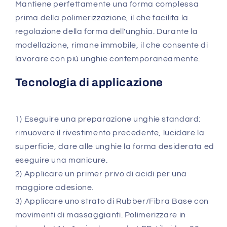
Mantiene perfettamente una forma complessa
prima della polimerizzazione, il che facilita la
regolazione della forma dell'unghia. Durante la
modellazione, rimane immobile, il che consente di
lavorare con più unghie contemporaneamente.
Tecnologia di applicazione
1) Eseguire una preparazione unghie standard:
rimuovere il rivestimento precedente, lucidare la
superficie, dare alle unghie la forma desiderata ed
eseguire una manicure.
2) Applicare un primer privo di acidi per una
maggiore adesione.
3) Applicare uno strato di Rubber/Fibra Base con
movimenti di massaggianti. Polimerizzare in