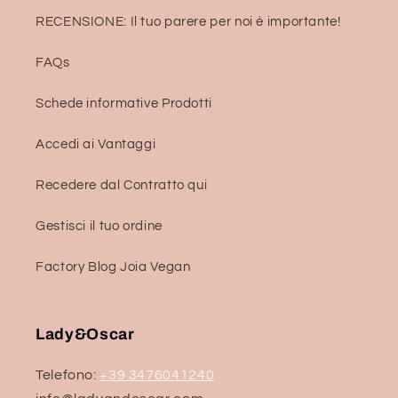
RECENSIONE: Il tuo parere per noi è importante!
FAQs
Schede informative Prodotti
Accedi ai Vantaggi
Recedere dal Contratto qui
Gestisci il tuo ordine
Factory Blog Joia Vegan
Lady&Oscar
Telefono:
+39 3476041240