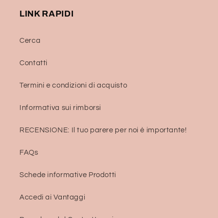
LINK RAPIDI
Cerca
Contatti
Termini e condizioni di acquisto
Informativa sui rimborsi
RECENSIONE: Il tuo parere per noi è importante!
FAQs
Schede informative Prodotti
Accedi ai Vantaggi