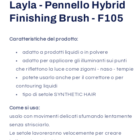
Layla - Pennello Hybrid
Finishing Brush - F105
Caratteristiche del prodotto:
adatto a prodotti liquidi o in polvere
adatto per applicare gli illuminanti sui punti
che riflettono la luce come zigomi - naso - tempie
potete usarlo anche per il correttore o per
contouring liquidi
tipo di setole SYNTHETIC HAIR
Come si usa:
usalo con movimenti delicati sfumando lentamente
senza strisciarlo.
Le setole lavoreranno velocemente per creare