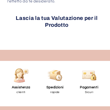
l'effetto da te desiderato.
Lascia la tua Valutazione per il
Prodotto
Assistenza
Spedizioni
Pagamenti
clienti
rapide
Sicuri