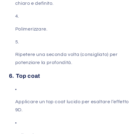
chiaro e definito.
Polimerizzare.
Ripetere una seconda volta (consigliato) per
potenziare la profondità.
6. Top coat
Applicare un top coat lucido per esaltare l’effetto
9D.