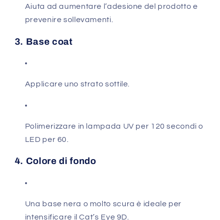
Aiuta ad aumentare l’adesione del prodotto e
prevenire sollevamenti.
3. Base coat
Applicare uno strato sottile.
Polimerizzare in lampada UV per 120 secondi o
LED per 60.
4. Colore di fondo
Una base nera o molto scura è ideale per
intensificare il Cat’s Eye 9D.