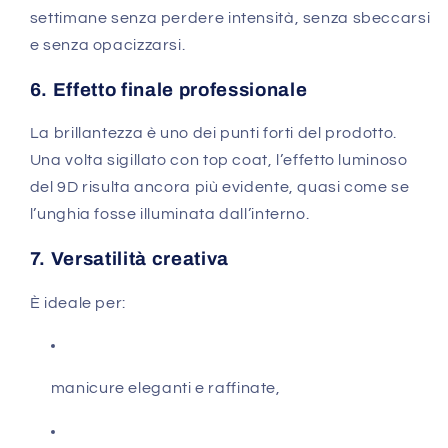
settimane senza perdere intensità, senza sbeccarsi
e senza opacizzarsi.
6. Effetto finale professionale
La brillantezza è uno dei punti forti del prodotto.
Una volta sigillato con top coat, l’effetto luminoso
del 9D risulta ancora più evidente, quasi come se
l’unghia fosse illuminata dall’interno.
7. Versatilità creativa
È ideale per:
manicure eleganti e raffinate,