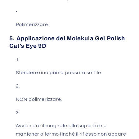
Polimerizzare.
5. Applicazione del Molekula Gel Polish
Cat’s Eye 9D
Stendere una prima passata sottile.
NON polimerizzare.
Avvicinare il magnete alla superficie e
mantenerlo fermo finché il riflesso non appare