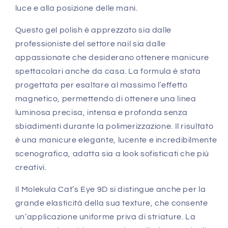
luce e alla posizione delle mani.
Questo gel polish è apprezzato sia dalle
professioniste del settore nail sia dalle
appassionate che desiderano ottenere manicure
spettacolari anche da casa. La formula è stata
progettata per esaltare al massimo l’effetto
magnetico, permettendo di ottenere una linea
luminosa precisa, intensa e profonda senza
sbiadimenti durante la polimerizzazione. Il risultato
è una manicure elegante, lucente e incredibilmente
scenografica, adatta sia a look sofisticati che più
creativi.
Il Molekula Cat’s Eye 9D si distingue anche per la
grande elasticità della sua texture, che consente
un’applicazione uniforme priva di striature. La