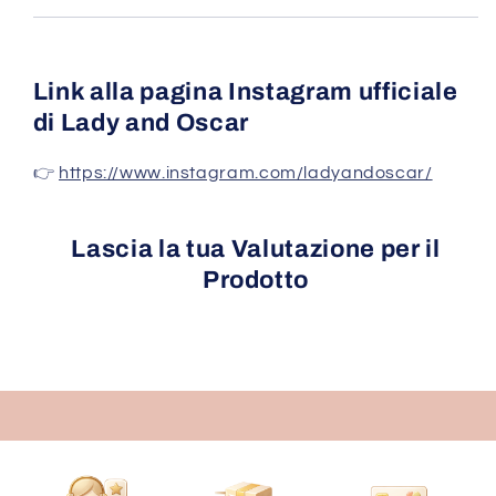
Link alla pagina Instagram ufficiale
di Lady and Oscar
👉
https://www.instagram.com/ladyandoscar/
Lascia la tua Valutazione per il
Prodotto