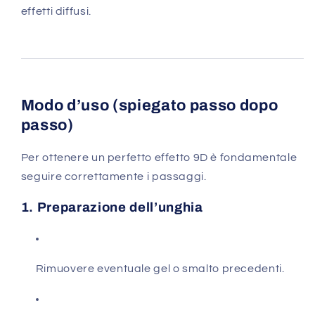
effetti diffusi.
Modo d’uso (spiegato passo dopo
passo)
Per ottenere un perfetto effetto 9D è fondamentale
seguire correttamente i passaggi.
1. Preparazione dell’unghia
Rimuovere eventuale gel o smalto precedenti.