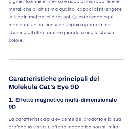
pigmentazione è intensa e ricca di microparticelle
metalliche di altissima qualità, capaci di rifrangere
la luce in molteplici direzioni. Questo rende ogni
manicure unica: nessuna unghia apparirà mai
identica all’altra, anche quando si usa lo stesso
colore.
Caratteristiche principali del
Molekula Cat’s Eye 9D
1. Effetto magnetico multi-dimensionale
9D
La caratteristica più evidente del prodotto è la sua
profondità visiva. L’effetto magnetico non si limita