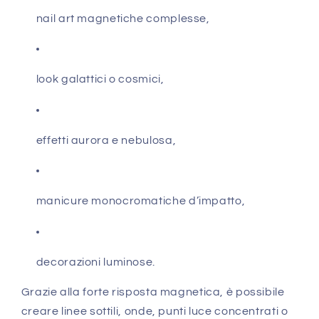
nail art magnetiche complesse,
look galattici o cosmici,
effetti aurora e nebulosa,
manicure monocromatiche d’impatto,
decorazioni luminose.
Grazie alla forte risposta magnetica, è possibile
creare linee sottili, onde, punti luce concentrati o