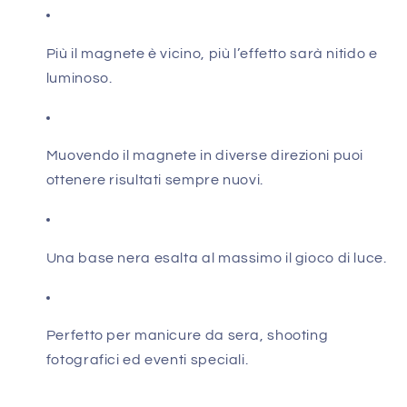
Più il magnete è vicino, più l’effetto sarà nitido e
luminoso.
Muovendo il magnete in diverse direzioni puoi
ottenere risultati sempre nuovi.
Una base nera esalta al massimo il gioco di luce.
Perfetto per manicure da sera, shooting
fotografici ed eventi speciali.