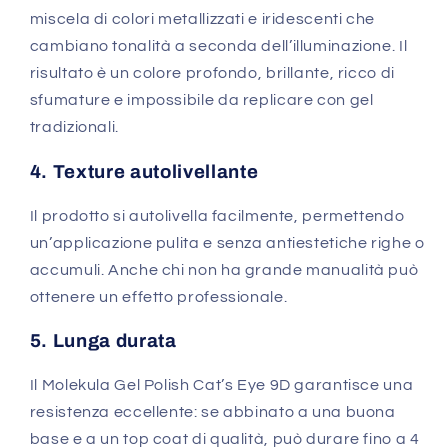
miscela di colori metallizzati e iridescenti che
cambiano tonalità a seconda dell’illuminazione. Il
risultato è un colore profondo, brillante, ricco di
sfumature e impossibile da replicare con gel
tradizionali.
4. Texture autolivellante
Il prodotto si autolivella facilmente, permettendo
un’applicazione pulita e senza antiestetiche righe o
accumuli. Anche chi non ha grande manualità può
ottenere un effetto professionale.
5. Lunga durata
Il Molekula Gel Polish Cat’s Eye 9D garantisce una
resistenza eccellente: se abbinato a una buona
base e a un top coat di qualità, può durare fino a 4