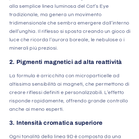
alla semplice linea luminosa del Cat’s Eye
tradizionale, ma genera un movimento
tridimensionale che sembra emergere dall’interno
dell’unghia. Il riflesso si sposta creando un gioco di
luce che ricorda l’aurora boreale, le nebulose o i
minerali più preziosi.
2. Pigmenti magnetici ad alta reattività
La formula è arricchita con microparticelle ad
altissima sensibilità ai magneti, che permettono di
creare riflessi definiti e personalizzabili. L’effetto
risponde rapidamente, offrendo grande controllo
anche ai meno esperti.
3. Intensità cromatica superiore
Ogni tonalità della linea 9D è composta da una