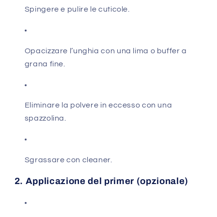
Spingere e pulire le cuticole.
Opacizzare l’unghia con una lima o buffer a
grana fine.
Eliminare la polvere in eccesso con una
spazzolina.
Sgrassare con cleaner.
2. Applicazione del primer (opzionale)