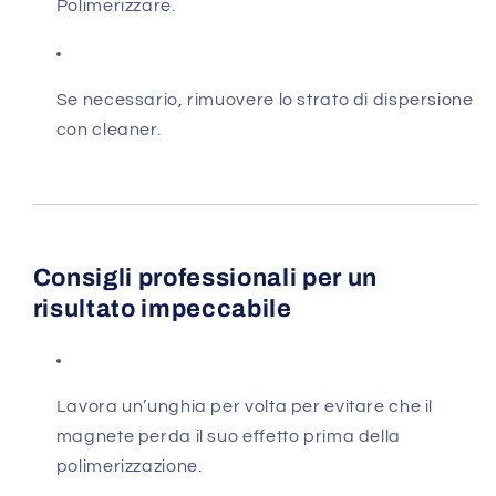
Polimerizzare.
Se necessario, rimuovere lo strato di dispersione
con cleaner.
Consigli professionali per un
risultato impeccabile
Lavora un’unghia per volta per evitare che il
magnete perda il suo effetto prima della
polimerizzazione.