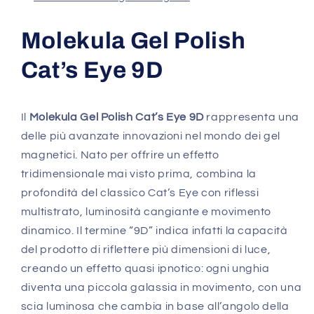
Molekula Gel Polish
Cat’s Eye 9D
Il
Molekula Gel Polish Cat’s Eye 9D
rappresenta una
delle più avanzate innovazioni nel mondo dei gel
magnetici. Nato per offrire un effetto
tridimensionale mai visto prima, combina la
profondità del classico Cat’s Eye con riflessi
multistrato, luminosità cangiante e movimento
dinamico. Il termine “9D” indica infatti la capacità
del prodotto di riflettere più dimensioni di luce,
creando un effetto quasi ipnotico: ogni unghia
diventa una piccola galassia in movimento, con una
scia luminosa che cambia in base all’angolo della