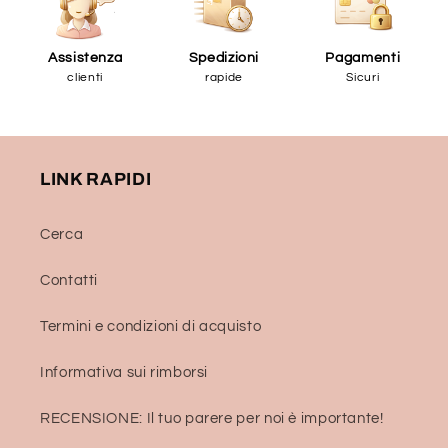
Assistenza
Spedizioni
Pagamenti
clienti
rapide
Sicuri
LINK RAPIDI
Cerca
Contatti
Termini e condizioni di acquisto
Informativa sui rimborsi
RECENSIONE: Il tuo parere per noi è importante!